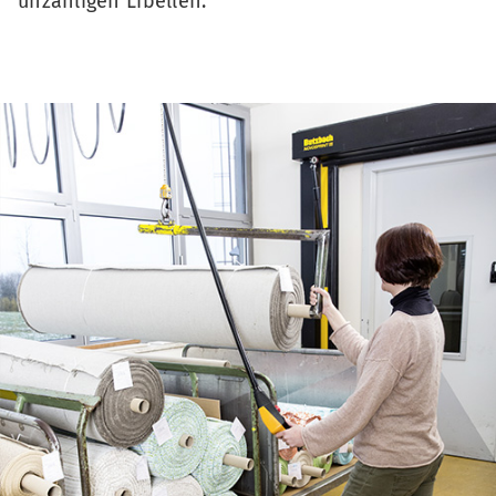
unzähligen Libellen.