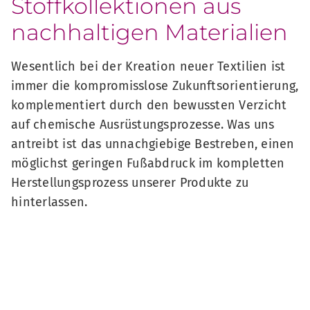
Stoffkollektionen aus
nachhaltigen Materialien
Wesentlich bei der Kreation neuer Textilien ist
immer die kompromisslose Zukunftsorientierung,
komplementiert durch den bewussten Verzicht
auf chemische Ausrüstungsprozesse. Was uns
antreibt ist das unnachgiebige Bestreben, einen
möglichst geringen Fußabdruck im kompletten
Herstellungsprozess unserer Produkte zu
hinterlassen.