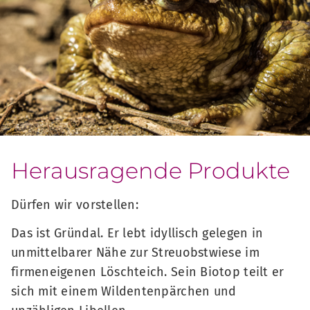
Herausragende Produkte
Dürfen wir vorstellen:
Das ist Gründal. Er lebt idyllisch gelegen in
unmittelbarer Nähe zur Streuobstwiese im
firmeneigenen Löschteich. Sein Biotop teilt er
sich mit einem Wildentenpärchen und