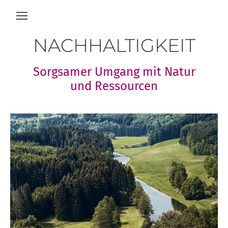
NACHHALTIGKEIT
Sorgsamer Umgang mit Natur
und Ressourcen