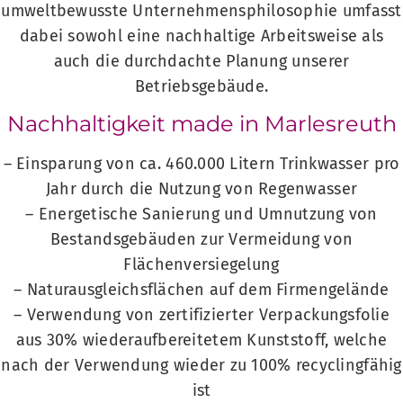
umweltbewusste Unternehmensphilosophie umfasst
dabei sowohl eine nachhaltige Arbeitsweise als
auch die durchdachte Planung unserer
Betriebsgebäude.
Nachhaltigkeit made in Marlesreuth
– Einsparung von ca. 460.000 Litern Trinkwasser pro
Jahr durch die Nutzung von Regenwasser
– Energetische Sanierung und Umnutzung von
Bestandsgebäuden zur Vermeidung von
Flächenversiegelung
– Naturausgleichsflächen auf dem Firmengelände
– Verwendung von zertifizierter Verpackungsfolie
aus 30% wiederaufbereitetem Kunststoff, welche
nach der Verwendung wieder zu 100% recyclingfähig
ist