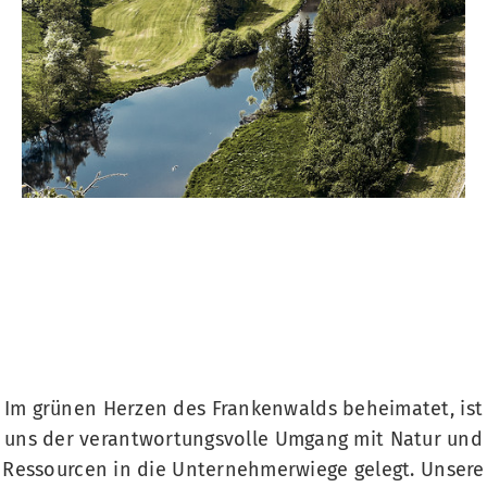
Im grünen Herzen des Frankenwalds beheimatet, ist
uns der verantwortungsvolle Umgang mit Natur und
Ressourcen in die Unternehmerwiege gelegt. Unsere