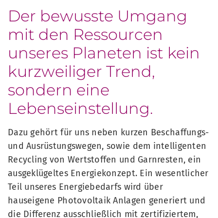
Der bewusste Umgang
mit den Ressourcen
unseres Planeten ist kein
kurzweiliger Trend,
sondern eine
Lebenseinstellung.
Dazu gehört für uns neben kurzen Beschaffungs-
und Ausrüstungswegen, sowie dem intelligenten
Recycling von Wertstoffen und Garnresten, ein
ausgeklügeltes Energiekonzept. Ein wesentlicher
Teil unseres Energiebedarfs wird über
hauseigene Photovoltaik Anlagen generiert und
die Differenz ausschließlich mit zertifiziertem,