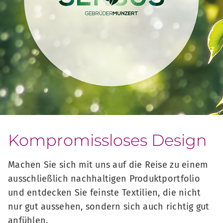
Kompromissloses Design
Machen Sie sich mit uns auf die Reise zu einem
ausschließlich nachhaltigen Produktportfolio
und entdecken Sie feinste Textilien, die nicht
nur gut aussehen, sondern sich auch richtig gut
anfühlen.