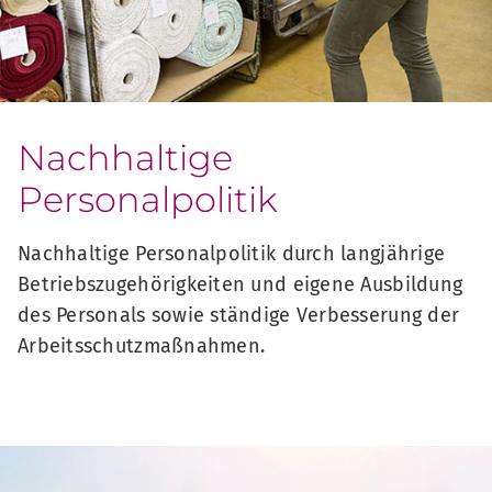
Nachhaltige
Personalpolitik
Nachhaltige Personalpolitik durch langjährige
Betriebszugehörigkeiten und eigene Ausbildung
des Personals sowie ständige Verbesserung der
Arbeitsschutzmaßnahmen.