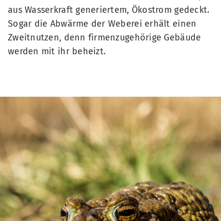
aus Wasserkraft generiertem, Ökostrom gedeckt.
Sogar die Abwärme der Weberei erhält einen
Zweitnutzen, denn firmenzugehörige Gebäude
werden mit ihr beheizt.