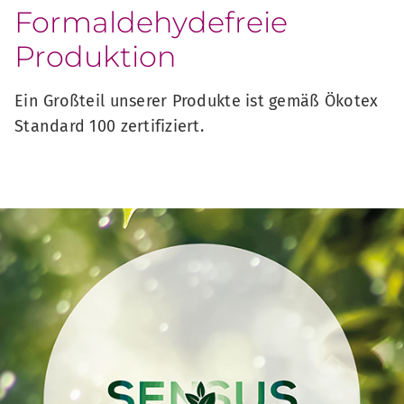
Formaldehydefreie
Produktion
Ein Großteil unserer Produkte ist gemäß Ökotex
Standard 100 zertifiziert.