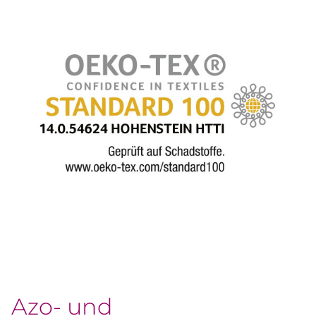
Azo- und