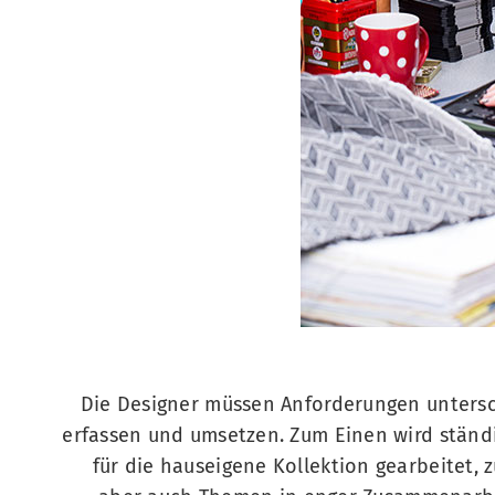
Die Designer müssen Anforderungen untersc
erfassen und umsetzen. Zum Einen wird ständ
für die hauseigene Kollektion gearbeitet,