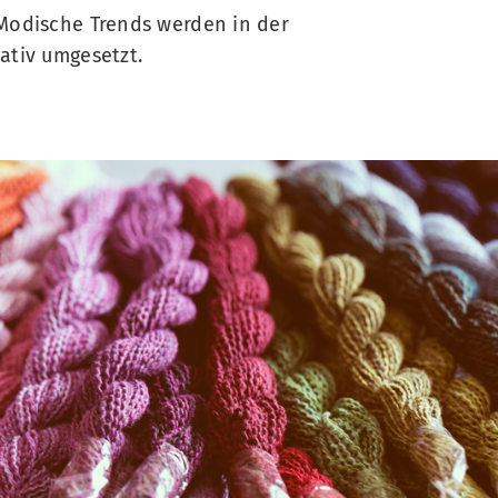
 Modische Trends werden in der
ativ umgesetzt.