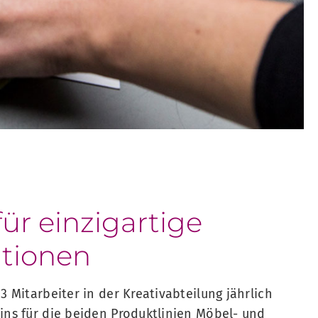
für einzigartige
ationen
3 Mitarbeiter in der Kreativabteilung jährlich
ins für die beiden Produktlinien Möbel- und