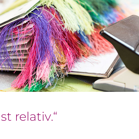
st relativ.“