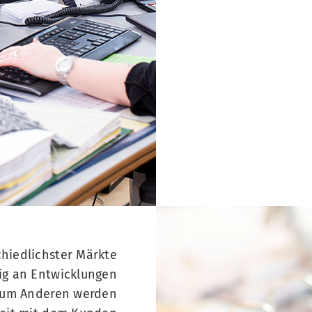
hiedlichster Märkte
ig an Entwicklungen
 zum Anderen werden