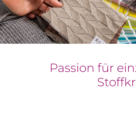
Passion für ein
Stoffk