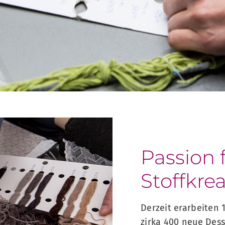
Passion 
Stoffkre
Derzeit erarbeiten 1
zirka 400 neue Dess