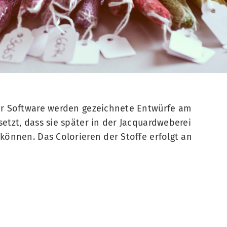
er Software werden gezeichnete Entwürfe am
etzt, dass sie später in der Jacquardweberei
können. Das Colorieren der Stoffe erfolgt an