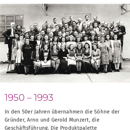
1950 – 1993
In den 50er Jahren übernahmen die Söhne der
Gründer, Arno und Gerold Munzert, die
Geschäftsführung. Die Produktpalette