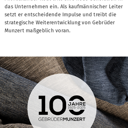
das Unternehmen ein. Als kaufmännischer Leiter
setzt er entscheidende Impulse und treibt die
strategische Weiterentwicklung von Gebrüder
Munzert maßgeblich voran.