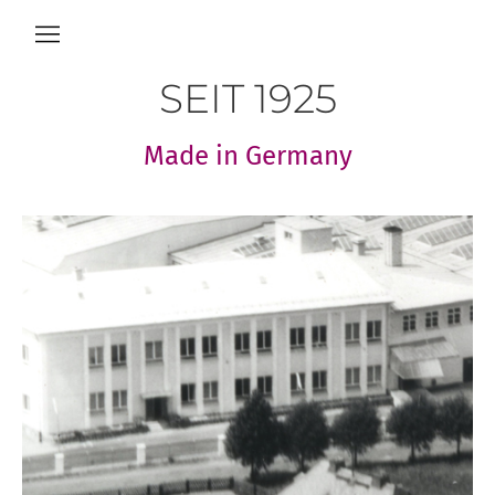
SEIT 1925
Made in Germany