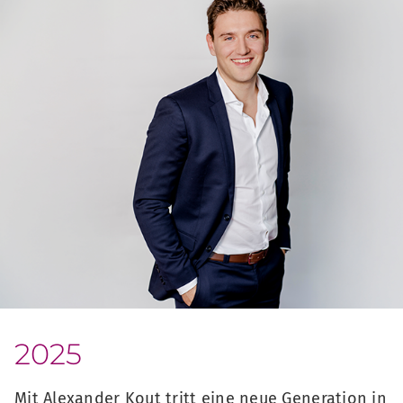
2025
Mit Alexander Kout tritt eine neue Generation in