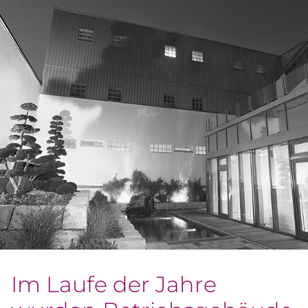
Im Laufe der Jahre