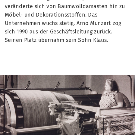
veränderte sich von Baumwolldamasten hin zu
Möbel- und Dekorationsstoffen. Das
Unternehmen wuchs stetig. Arno Munzert zog
sich 1990 aus der Geschäftsleitung zurück.
Seinen Platz übernahm sein Sohn Klaus.