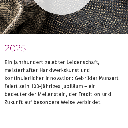
2025
Ein Jahrhundert gelebter Leidenschaft,
meisterhafter Handwerkskunst und
kontinuierlicher Innovation: Gebrüder Munzert
feiert sein 100-jähriges Jubiläum – ein
bedeutender Meilenstein, der Tradition und
Zukunft auf besondere Weise verbindet.