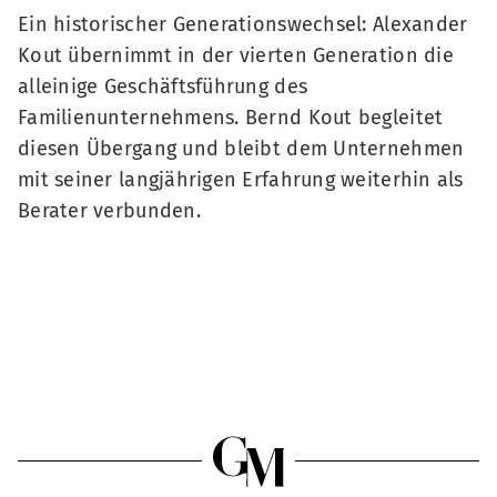
Ein historischer Generationswechsel: Alexander
Kout übernimmt in der vierten Generation die
alleinige Geschäftsführung des
Familienunternehmens. Bernd Kout begleitet
diesen Übergang und bleibt dem Unternehmen
mit seiner langjährigen Erfahrung weiterhin als
Berater verbunden.