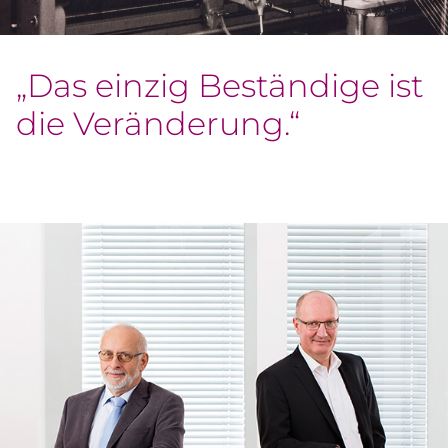
„Das einzig Beständige ist
die Veränderung.“