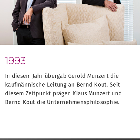
1993
In diesem Jahr übergab Gerold Munzert die
kaufmännische Leitung an Bernd Kout. Seit
diesem Zeitpunkt prägen Klaus Munzert und
Bernd Kout die Unternehmensphilosophie.