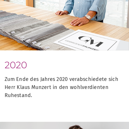
2020
Zum Ende des Jahres 2020 verabschiedete sich
Herr Klaus Munzert in den wohlverdienten
Ruhestand.