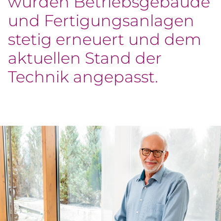
wurden Betriebsgebäude
und Fertigungsanlagen
stetig erneuert und dem
aktuellen Stand der
Technik angepasst.