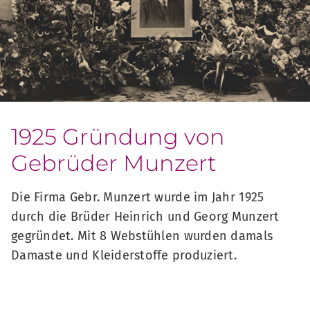
1925 Gründung von
Gebrüder Munzert
Die Firma Gebr. Munzert wurde im Jahr 1925
durch die Brüder Heinrich und Georg Munzert
gegründet. Mit 8 Webstühlen wurden damals
Damaste und Kleiderstoffe produziert.