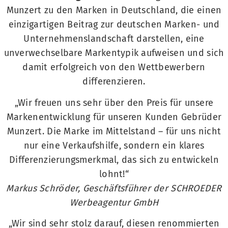
Munzert zu den Marken in Deutschland, die einen
einzigartigen Beitrag zur deutschen Marken- und
Unternehmenslandschaft darstellen, eine
unverwechselbare Markentypik aufweisen und sich
damit erfolgreich von den Wettbewerbern
differenzieren.
„Wir freuen uns sehr über den Preis für unsere
Markenentwicklung für unseren Kunden Gebrüder
Munzert. Die Marke im Mittelstand – für uns nicht
nur eine Verkaufshilfe, sondern ein klares
Differenzierungsmerkmal, das sich zu entwickeln
lohnt!“
Markus Schröder, Geschäftsführer der SCHROEDER
Werbeagentur GmbH
„Wir sind sehr stolz darauf, diesen renommierten