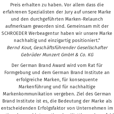
Preis erhalten zu haben. Vor allem dass die
erfahrenen Spezialisten der Jury auf unsere Marke
und den durchgeführten Marken-Relaunch
aufmerksam geworden sind. Gemeinsam mit der
SCHROEDER Werbeagentur haben wir unsere Marke
nachhaltig und einzigartig positioniert.“
Bernd Kout, Geschäftsführender Gesellschafter
Gebrüder Munzert GmbH & Co. KG
Der German Brand Award wird vom Rat für
Formgebung und dem German Brand Institute an
erfolgreiche Marken, für konsequente
Markenführung und für nachhaltige
Markenkommunikation vergeben. Ziel des German
Brand Institute ist es, die Bedeutung der Marke als
entscheidenden Erfolgsfaktor von Unternehmen im