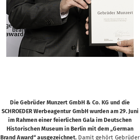
Die Gebrüder Munzert GmbH & Co. KG und die
SCHROEDER Werbeagentur GmbH wurden am 29. Juni
im Rahmen einer feierlichen Gala im Deutschen
Historischen Museum in Berlin mit dem „German
Brand Award“ ausgezeichnet.
Damit gehört Gebrüder