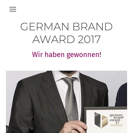
GERMAN BRAND
AWARD 2017
Wir haben gewonnen!