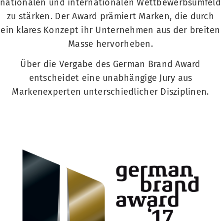
nationalen und internationalen Wettbewerbsumfeld
zu stärken. Der Award prämiert Marken, die durch
ein klares Konzept ihr Unternehmen aus der breiten
Masse hervorheben.
Über die Vergabe des German Brand Award
entscheidet eine unabhängige Jury aus
Markenexperten unterschiedlicher Disziplinen.